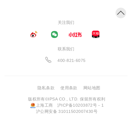
关注我们
联系我们
400-821-6075
隐私条款
使用条款
网站地图
版权所有©IPSA CO., LTD. 保留所有权利
上海工商
沪ICP备10203872号－1
沪公网安备 31011502007430号