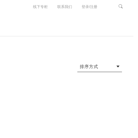
线下专柜
联系我们
登录/注册
排序方式