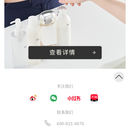
关注我们
联系我们
400-821-6075