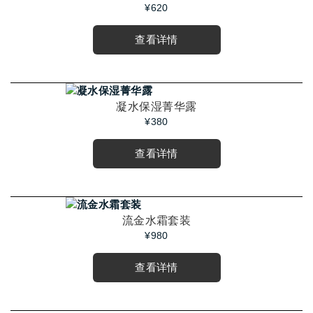
¥620
查看详情
凝水保湿菁华露
¥380
查看详情
流金水霜套装
¥980
查看详情