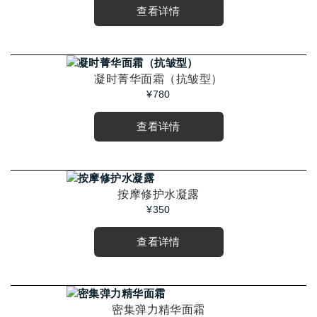
查看详情
凝时菁华面霜（抗皱型）
¥780
查看详情
按摩修护水凝露
¥350
查看详情
密集弹力精华面霜