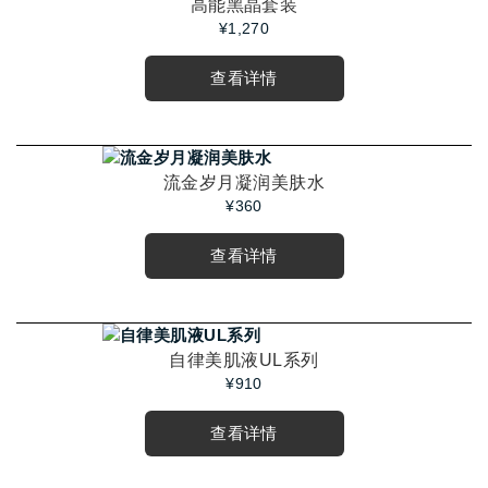
高能黑晶套装
¥1,270
查看详情
流金岁月凝润美肤水
¥360
查看详情
自律美肌液UL系列
¥910
查看详情