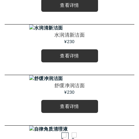
查看详情
水润清新洁面
¥230
查看详情
舒缓净润洁面
¥230
查看详情