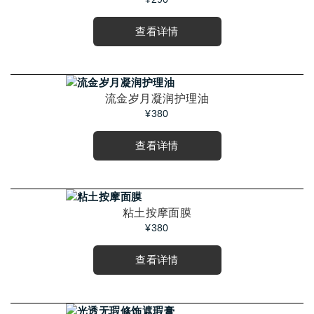
查看详情
流金岁月凝润护理油
¥380
查看详情
粘土按摩面膜
¥380
查看详情